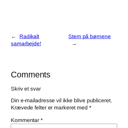
←
Radikalt
Stem på børnene
samarbejde!
→
Comments
Skriv et svar
Din e-mailadresse vil ikke blive publiceret.
Krævede felter er markeret med
*
Kommentar
*