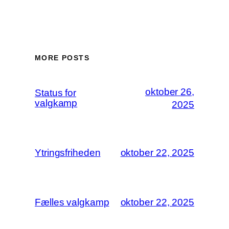
MORE POSTS
oktober 26,
Status for
valgkamp
2025
Ytringsfriheden
oktober 22, 2025
Fælles valgkamp
oktober 22, 2025