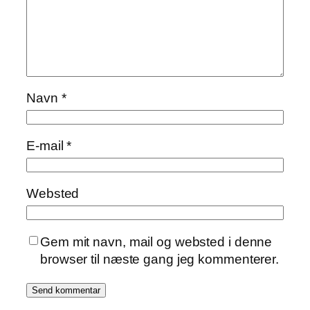
Navn
*
E-mail
*
Websted
Gem mit navn, mail og websted i denne
browser til næste gang jeg kommenterer.